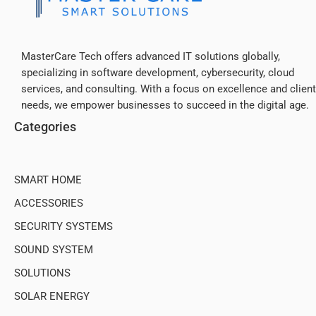
MasterCare Tech offers advanced IT solutions globally,
specializing in software development, cybersecurity, cloud
services, and consulting. With a focus on excellence and client
needs, we empower businesses to succeed in the digital age.
Categories
SMART HOME
ACCESSORIES
SECURITY SYSTEMS
SOUND SYSTEM
SOLUTIONS
SOLAR ENERGY