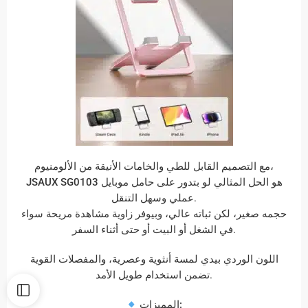
مع التصميم القابل للطي والخامات الأنيقة من الألومنيوم،
JSAUX SG0103
هو الحل المثالي لو بتدور على حامل موبايل
عملي وسهل التنقل.
حجمه صغير، لكن ثباته عالي، وبيوفر زاوية مشاهدة مريحة سواء
في الشغل أو البيت أو حتى أثناء السفر.
اللون الوردي بيدي لمسة أنثوية وعصرية، والمفصلات القوية
تضمن استخدام طويل الأمد.
المميزات: