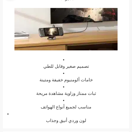
تصميم صغير وقابل للطي
خامات ألومنيوم خفيفة ومتينة
ثبات ممتاز وزاوية مشاهدة مريحة
مناسب لجميع أنواع الهواتف
لون وردي أنيق وجذاب