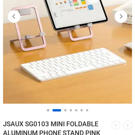
JSAUX SG0103 MINI FOLDABLE
ALUMINUM PHONE STAND PINK