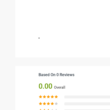
Based On 0 Reviews
0.00
Overall