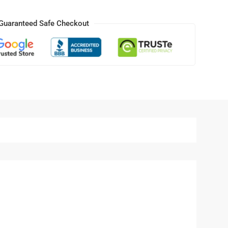
Guaranteed Safe Checkout