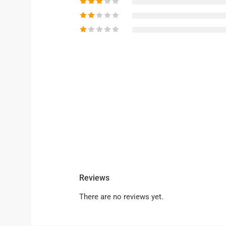
Reviews
There are no reviews yet.