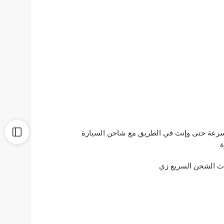
لسرعة حتى وإنت في الطريق مع