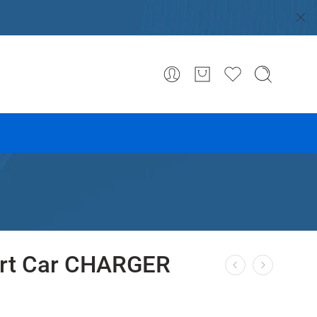
ort Car CHARGER