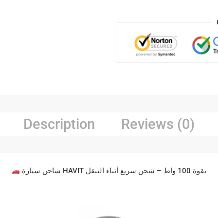
Description
Reviews (0)
شاحن سيارة HAVIT بقوة 100 واط – شحن سريع أثناء التنقل