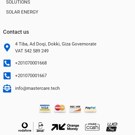
SOLUTIONS
SOLAR ENERGY
Contact us
4 Tiba, Ad Doqi, Dokki, Giza Governorate
VAT 542 589 249
+201070001668
+201070001667
info@mastercare.tech