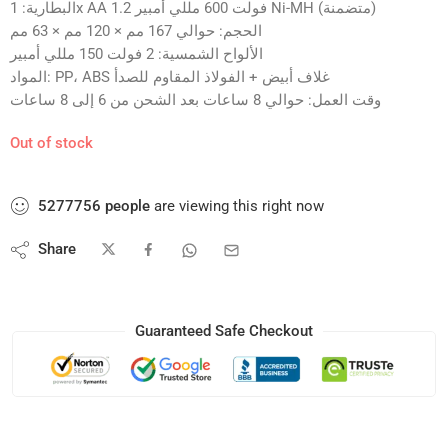
البطارية: 1x AA 1.2 فولت 600 مللي أمبير Ni-MH (متضمنة)
الحجم: حوالي 167 مم × 120 مم × 63 مم
الألواح الشمسية: 2 فولت 150 مللي أمبير
المواد: PP، ABS غلاف أبيض + الفولاذ المقاوم للصدأ
وقت العمل: حوالي 8 ساعات بعد الشحن من 6 إلى 8 ساعات
Out of stock
5277756
people
are viewing this right now
Share
Guaranteed Safe Checkout