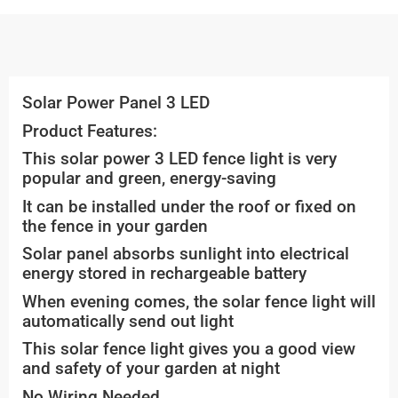
Solar Power Panel 3 LED
Product Features:
This solar power 3 LED fence light is very
popular and green, energy-saving
It can be installed under the roof or fixed on
the fence in your garden
Solar panel absorbs sunlight into electrical
energy stored in rechargeable battery
When evening comes, the solar fence light will
automatically send out light
This solar fence light gives you a good view
and safety of your garden at night
No Wiring Needed