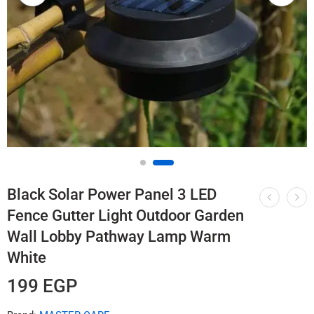
Black Solar Power Panel 3 LED
Fence Gutter Light Outdoor Garden
Wall Lobby Pathway Lamp Warm
White
199
EGP