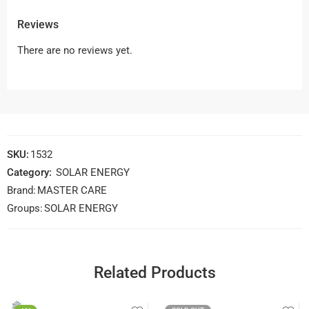
Reviews
There are no reviews yet.
SKU:
1532
Category:
SOLAR ENERGY
Brand:
MASTER CARE
Groups:
SOLAR ENERGY
Related Products