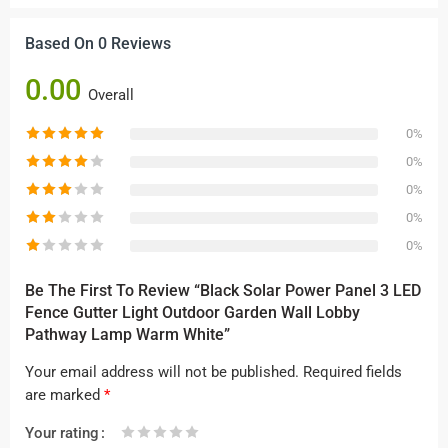
Based On 0 Reviews
0.00
Overall
0%
0%
0%
0%
0%
Be The First To Review “Black Solar Power Panel 3 LED
Fence Gutter Light Outdoor Garden Wall Lobby
Pathway Lamp Warm White”
Your email address will not be published.
Required fields
are marked
*
Your rating