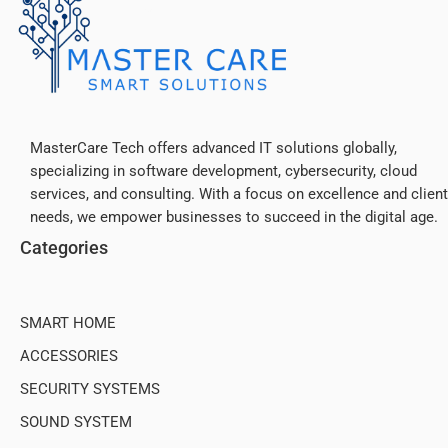
MasterCare Tech offers advanced IT solutions globally,
specializing in software development, cybersecurity, cloud
services, and consulting. With a focus on excellence and client
needs, we empower businesses to succeed in the digital age.
Categories
SMART HOME
ACCESSORIES
SECURITY SYSTEMS
SOUND SYSTEM