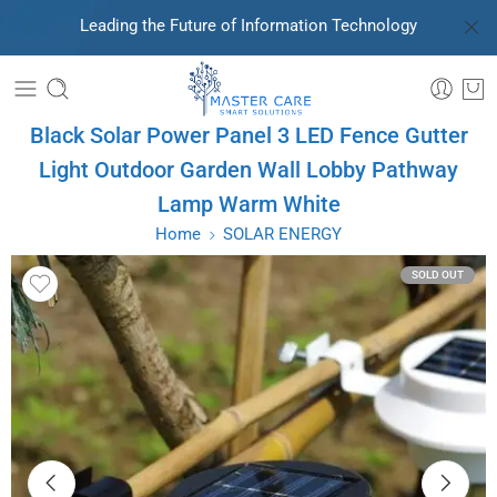
Leading the Future of Information Technology
Black Solar Power Panel 3 LED Fence Gutter
Light Outdoor Garden Wall Lobby Pathway
Lamp Warm White
Home
SOLAR ENERGY
SOLD OUT