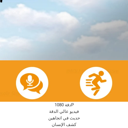
دقة 1080P
فيديو عالي الدقة
حديث في اتجاهين
كشف الإنسان