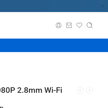
080P 2.8mm Wi-Fi