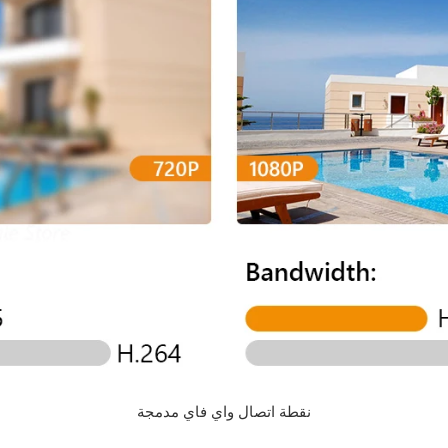
نقطة اتصال واي فاي مدمجة