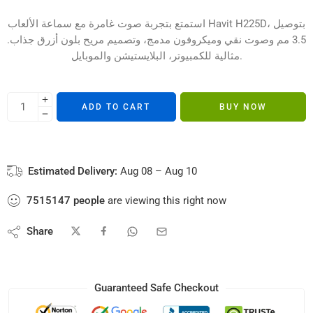
استمتع بتجربة صوت غامرة مع سماعة الألعاب Havit H225D، بتوصيل
3.5 مم وصوت نقي وميكروفون مدمج، وتصميم مريح بلون أزرق جذاب.
مثالية للكمبيوتر، البلايستيشن والموبايل.
ADD TO CART
BUY NOW
Estimated Delivery:
Aug 08 – Aug 10
7515147
people
are viewing this right now
Share
Guaranteed Safe Checkout