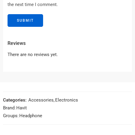
the next time I comment.
Reviews
There are no reviews yet.
Categories:
Accessories
,
Electronics
Brand:
Havit
Groups:
Headphone