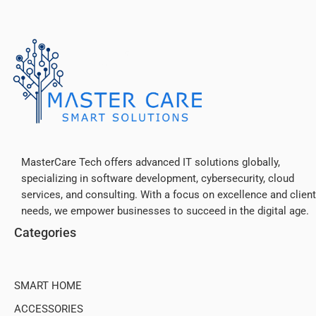
MasterCare Tech offers advanced IT solutions globally,
specializing in software development, cybersecurity, cloud
services, and consulting. With a focus on excellence and client
needs, we empower businesses to succeed in the digital age.
Categories
SMART HOME
ACCESSORIES