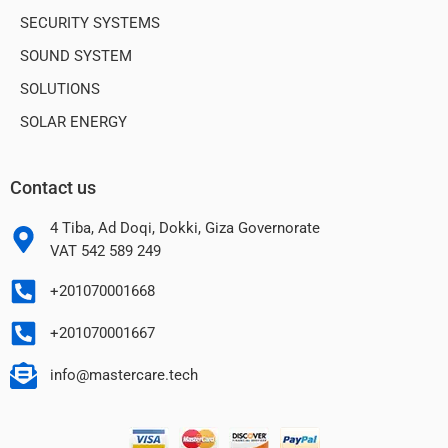
SECURITY SYSTEMS
SOUND SYSTEM
SOLUTIONS
SOLAR ENERGY
Contact us
4 Tiba, Ad Doqi, Dokki, Giza Governorate
VAT 542 589 249
+201070001668
+201070001667
info@mastercare.tech